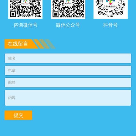
咨询微信号
微信公众号
抖音号
在线留言