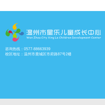
咨询热线：0577-88663939
校区地址：温州市鹿城区市府路87号2楼