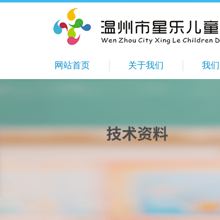
网站首页
关于我们
我们