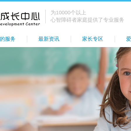
为10000个以上
心智障碍者家庭提供了专业服务
的服务
最新资讯
家长专区