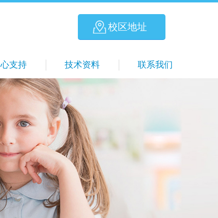
校区地址
爱心支持
技术资料
联系我们