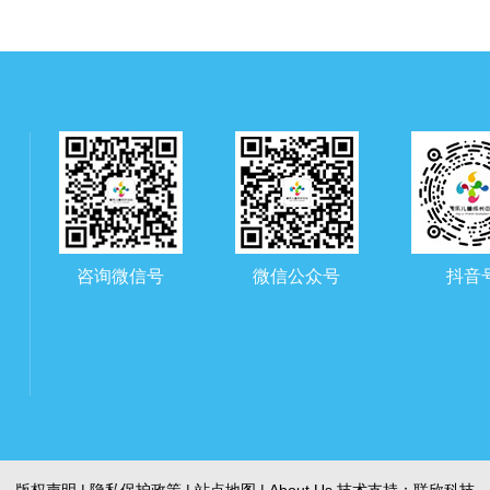
咨询微信号
微信公众号
抖音