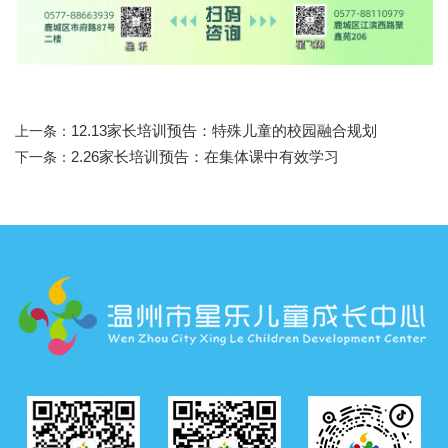
12.13家长培训预告：特殊儿童的校园融合规划
上一条：
2.26家长培训预告：在集体课中有效学习
下一条：