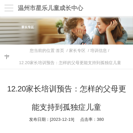
温州市星乐儿童成长中心
您当前的位置:
首页
/
家长专区
/
培训信息
/
12.20家长培训预告：怎样的父母更能支持到孤独症儿童
12.20家长培训预告：怎样的父母更
能支持到孤独症儿童
发布日期：[2023-12-19] 点击率：
380