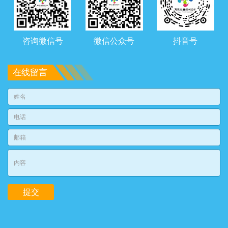
咨询微信号
微信公众号
抖音号
在线留言