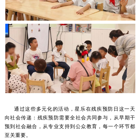
通过这些多元化的活动，星乐在残疾预防日这一天
向社会传递：残疾预防需要全社会共同参与，从早期干
预到社会融合，从专业支持到公众教育，每一个环节都
至关重要。