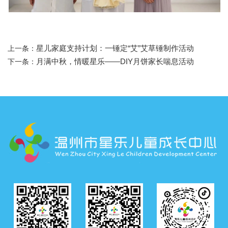
星儿家庭支持计划：一锤定“艾”艾草锤制作活动
上一条：
月满中秋，情暖星乐——DIY月饼家长喘息活动
下一条：