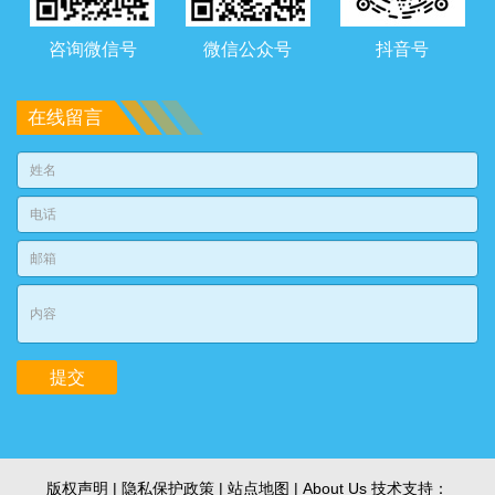
咨询微信号
微信公众号
抖音号
在线留言
版权声明 | 隐私保护政策 |
站点地图
| About Us 技术支持：