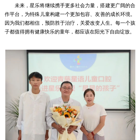
未来，星乐将继续携手更多社会力量，搭建更广阔的合
作平台，为特殊儿童构建一个更加包容、友善的成长环境。
因为我们都相信，预防胜于治疗，关爱改变人生。每一个孩
子都值得拥有健康快乐的童年，都应该在阳光下自由绽放。