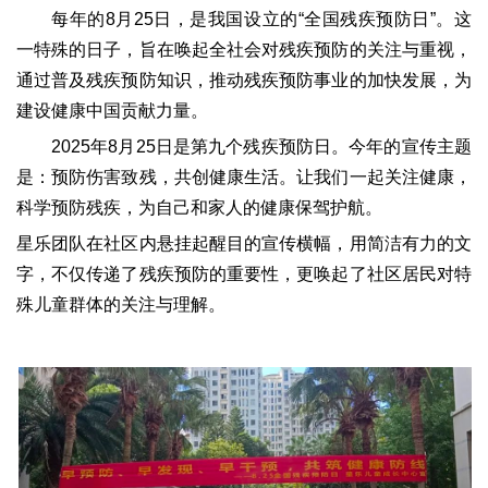
每年的8月25日，是我国设立的“全国残疾预防日”。这
一特殊的日子，旨在唤起全社会对残疾预防的关注与重视，
通过普及残疾预防知识，推动残疾预防事业的加快发展，为
建设健康中国贡献力量。
2025年8月25日是第九个残疾预防日。今年的宣传主题
是：预防伤害致残，共创健康生活。让我们一起关注健康，
科学预防残疾，为自己和家人的健康保驾护航。
星乐团队在社区内悬挂起醒目的宣传横幅，用简洁有力的文
字，不仅传递了残疾预防的重要性，更唤起了社区居民对特
殊儿童群体的关注与理解。