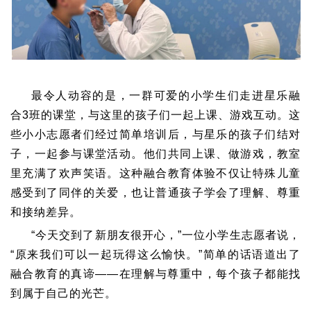
最令人动容的是，一群可爱的小学生们走进星乐融
合3班的课堂，与这里的孩子们一起上课、游戏互动。这
些小小志愿者们经过简单培训后，与星乐的孩子们结对
子，一起参与课堂活动。他们共同上课、做游戏，教室
里充满了欢声笑语。这种融合教育体验不仅让特殊儿童
感受到了同伴的关爱，也让普通孩子学会了理解、尊重
和接纳差异。
“今天交到了新朋友很开心，”一位小学生志愿者说，
“原来我们可以一起玩得这么愉快。”简单的话语道出了
融合教育的真谛——在理解与尊重中，每个孩子都能找
到属于自己的光芒。