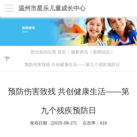
温州市星乐儿童成长中心
您当前的位置:
首页
/
最新资讯
/
新闻动态
/
预防伤害致残 共创健康生活——第九个残疾预防日
预防伤害致残 共创健康生活——第
九个残疾预防日
发布日期：[2025-08-27] 点击率：
416