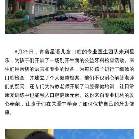
8月25日，青藤星语儿童口腔的专业医生团队来到星
乐，为孩子们开展了一场别开生面的公益牙科检查活动。医
生们用亲切的语言和专业的设备，为每位孩子进行了细致的
口腔检查，并建立了个人健康档案。他们不仅耐心解答老师
们的疑问，还专门为特教老师开展了口腔保健培训，让日常
康复训练中也能融入口腔健康元素。这份来自专业机构的爱
心奉献，让孩子们在关爱中学会了如何保护自己的牙齿健
康。