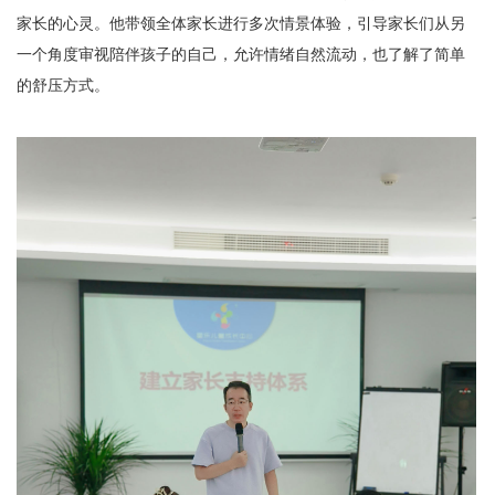
家长的心灵。他带领全体家长进行多次情景体验，引导家长们从另
一个角度审视陪伴孩子的自己，允许情绪自然流动，也了解了简单
的舒压方式。