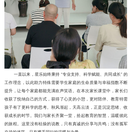
一直以来，星乐始终秉持 “专业支持、科学赋能、共同成长” 的
工作理念，以此助力特殊需要学生家庭的生命质量与幸福指数不断
提升，让每个家庭都能充满欢声笑语。在本次家长课堂中，家长们
收获了悦纳自己的方式，获得了心灵的小憩，更对陪伴、教育特需
孩子有了更科学的思考。秋风渐起，天高云淡，正是沉淀思绪、收
获成长的时节。我们与家长齐聚一堂，拾起教育的智慧，温暖彼此
的旅程。这里没有枯燥的说教，只有真诚的分享与共鸣；没有孤军
奋战的迷茫，只有携手同行的温暖与力量。