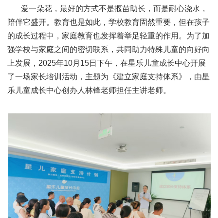
爱一朵花，最好的方式不是揠苗助长，
而是耐心浇水，
陪伴它盛开。
教育也是如此，学校教育固然重要，
但在孩子
的成长过程中，
家庭教育也发挥着举足轻重的作用。
为了加
强学校与家庭之间的密切联系，共同助力特殊儿童的向好向
上发展，2025年
10月15日下午，在星乐儿童成长中心开展
了一场家长培训活动，主题为《建立家庭支持体系》，由星
乐儿童成长中心创办人林锋老师担任主讲老师。