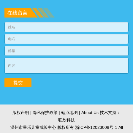
在线留言
版权声明 | 隐私保护政策 |
站点地图
| About Us 技术支持：
联欣科技
温州市星乐儿童成长中心 版权所有
浙ICP备12023008号-1
All