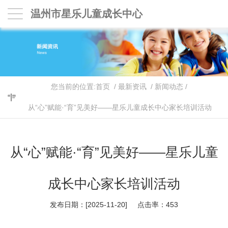
温州市星乐儿童成长中心
您当前的位置:
首页
/
最新资讯
/
新闻动态
/
从“心”赋能·“育”见美好——星乐儿童成长中心家长培训活动
从“心”赋能·“育”见美好——星乐儿童
成长中心家长培训活动
发布日期：[2025-11-20] 点击率：
453