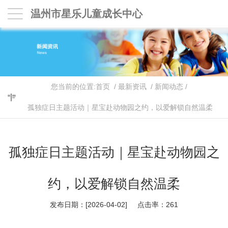
温州市星乐儿童成长中心
您当前的位置:
首页
/
最新资讯
/
新闻动态
/
孤独症日主题活动｜星宝赴动物园之约，以爱解锁自然温柔
孤独症日主题活动｜星宝赴动物园之
约，以爱解锁自然温柔
发布日期：[2026-04-02] 点击率：
261