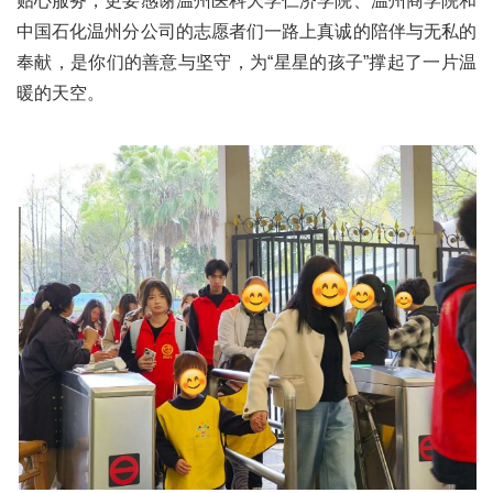
贴心服务，更要感谢温州医科大学仁济学院、温州商学院和
中国石化温州分公司的志愿者们一路上真诚的陪伴与无私的
奉献，是你们的善意与坚守，为“星星的孩子”撑起了一片温
暖的天空。