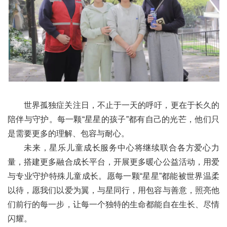
世界孤独症关注日，不止于一天的呼吁，更在于长久的
陪伴与守护。每一颗“星星的孩子”都有自己的光芒，他们只
是需要更多的理解、包容与耐心。
未来，星乐儿童成长服务中心将继续联合各方爱心力
量，搭建更多融合成长平台，开展更多暖心公益活动，用爱
与专业守护特殊儿童成长。愿每一颗“星星”都能被世界温柔
以待，愿我们以爱为翼，与星同行，用包容与善意，照亮他
们前行的每一步，让每一个独特的生命都能自在生长、尽情
闪耀。