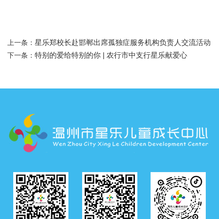
星乐郑校长赴邯郸出席孤独症服务机构负责人交流活动
上一条：
特别的爱给特别的你 | 农行市中支行星乐献爱心
下一条：