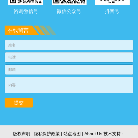
咨询微信号
微信公众号
抖音号
在线留言
版权声明 | 隐私保护政策 |
站点地图
| About Us 技术支持：