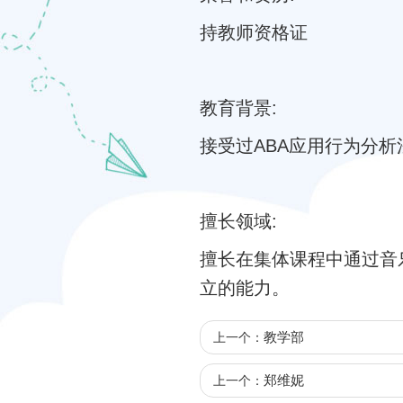
持教师资格证
教育背景:
接受过ABA应用行为分
擅长领域:
擅长在集体课程中通过音
立的能力。
教学部
上一个：
郑维妮
上一个：