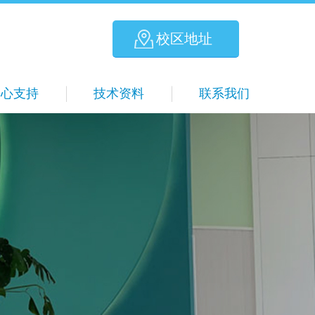
校区地址
爱心支持
技术资料
联系我们