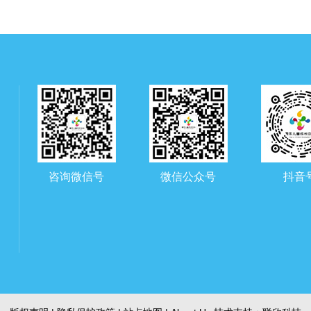
咨询微信号
微信公众号
抖音