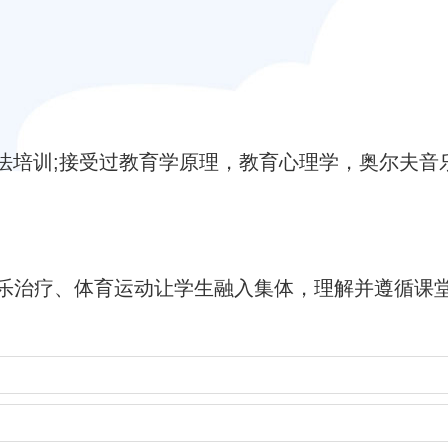
析法培训;接受过教育学原理，教育心理学，奥尔夫音
乐治疗、体育运动让学生融入集体，理解并遵循课