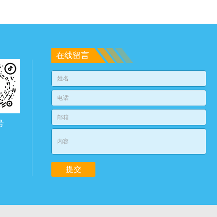
在线留言
号