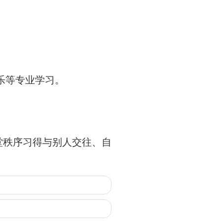
乐等专业学习。
堂秩序习得与别人交往、自