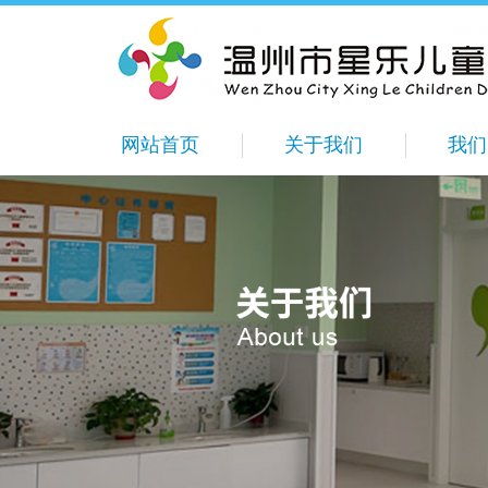
网站首页
关于我们
我们