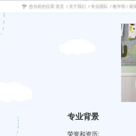
您当前的位置:
首页
/
关于我们
/
专业团队
/
教学部
/
谢
专业背景
荣誉和资历: