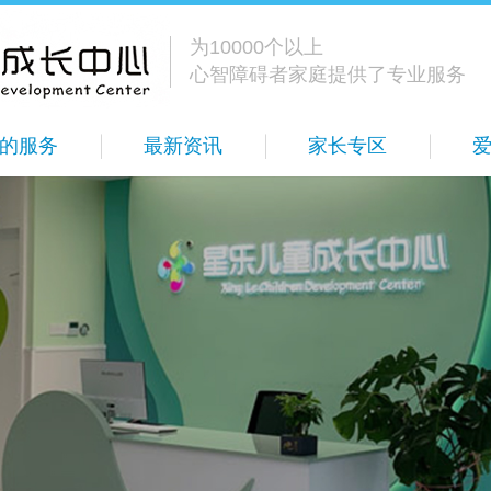
为10000个以上
心智障碍者家庭提供了专业服务
的服务
最新资讯
家长专区