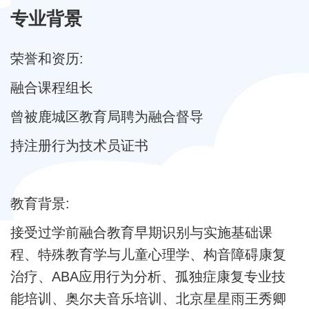
专业背景
荣誉和资历:
融合课程组长
曾被鹿城区教育局聘为融合督导
持注册行为技术员证书
教育背景:
接受过学前融合教育早期识别与实施基础课
程、特殊教育学与儿童心理学、构音障碍康复
治疗、ABA应用行为分析、孤独症康复专业技
能培训、奥尔夫音乐培训、北京星星雨王秀卿