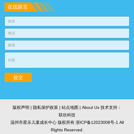
在线留言
版权声明 | 隐私保护政策 |
站点地图
| About Us 技术支持：
联欣科技
温州市星乐儿童成长中心 版权所有
浙ICP备12023008号-1
All
Rights Reserved.