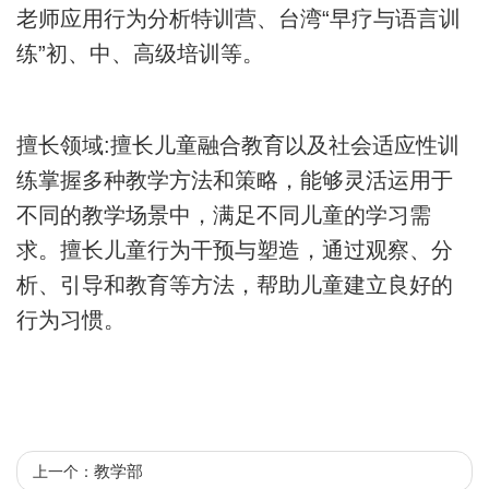
老师应用行为分析特训营、台湾“早疗与语言训
练”初、中、高级培训等。
擅长领域:擅长儿童融合教育以及社会适应性训
练掌握多种教学方法和策略，能够灵活运用于
不同的教学场景中，满足不同儿童的学习需
求。擅长儿童行为干预与塑造，通过观察、分
析、引导和教育等方法，帮助儿童建立良好的
行为习惯。
教学部
上一个：