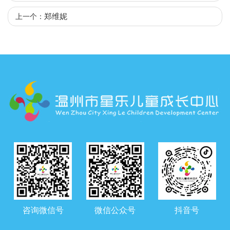
郑维妮
上一个：
咨询微信号
微信公众号
抖音号