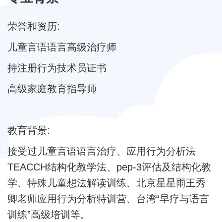
荣誉和资历:
儿童言语语言高级治疗师
持注册行为技术员证书
高级家庭教育指导师
教育背景:
接受过儿童言语语言治疗、应用行为分析法
TEACCH结构化教学法、pep-3评估及结构化教
学、特殊儿童想法解读训练、北京星星雨王秀
卿老师应用行为分析特训营、台湾“早疗与语言
训练”高级培训等。