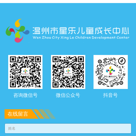
咨询微信号
微信公众号
抖音号
在线留言