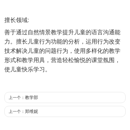
擅长领域:
善于通过自然情景教学提升儿童的语言沟通能
力。擅长儿童行为功能的分析，运用行为改变
技术解决儿童的问题行为，使用多样化的教学
形式和教学用具，营造轻松愉悦的课堂氛围，
使儿童快乐学习。
教学部
上一个：
郑维妮
上一个：