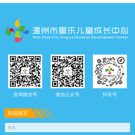
咨询微信号
微信公众号
抖音号
在线留言