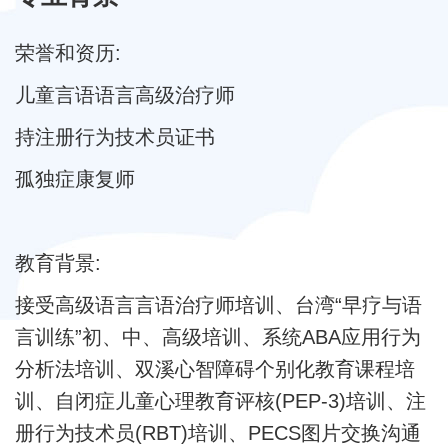
荣誉和资历:
儿童言语语言高级治疗师
持注册行为技术员证书
孤独症康复师
教育背景:
接受高级语言言语治疗师培训、台湾“早疗与语
言训练”初、中、高级培训、系统ABA应用行为
分析法培训、双溪心智障碍个别化教育课程培
训、自闭症儿童心理教育评核(PEP-3)培训、注
册行为技术员(RBT)培训、PECS图片交换沟通