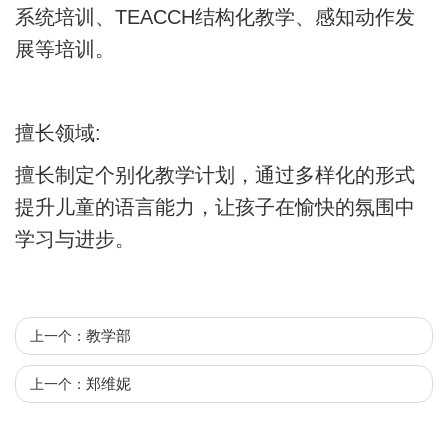
系统培训、TEACCH结构化教学、感知动作发
展等培训。
擅长领域:
擅长制定个别化教学计划，通过多样化的形式
提升儿童的语言能力，让孩子在愉快的氛围中
学习与进步。
教学部
上一个：
郑维妮
上一个：