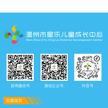
咨询微信号
微信公众号
抖音号
在线留言