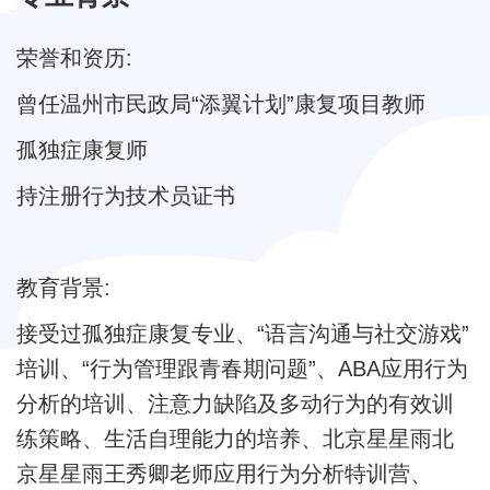
荣誉和资历:
曾任温州市民政局“添翼计划”康复项目教师
孤独症康复师
持注册行为技术员证书
教育背景:
接受过孤独症康复专业、“语言沟通与社交游戏”
培训、“行为管理跟青春期问题”、ABA应用行为
分析的培训、注意力缺陷及多动行为的有效训
练策略、生活自理能力的培养、北京星星雨北
京星星雨王秀卿老师应用行为分析特训营、