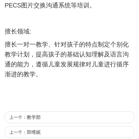
PECS图片交换沟通系统等培训。
擅长领域:
擅长一对一教学、针对孩子的特点制定个别化
教学计划，提高孩子的基础认知理解及语言沟
通的能力，遵循儿童发展规律对儿童进行循序
渐进的教学。
教学部
上一个：
郑维妮
上一个：